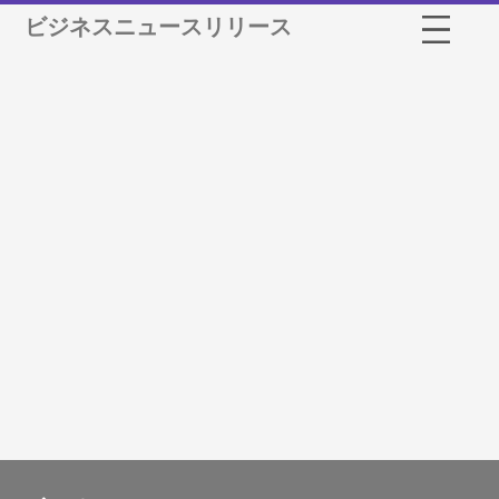
ビジネスニュースリリース