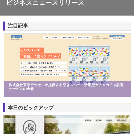
ビジネスニュースリリース
注目記事
株式会社東京デッセルが提供する空きスペース活用型ガチャガチャ設置
サービスの全貌
本日のピックアップ