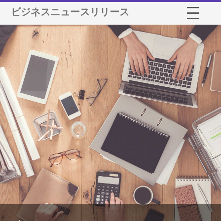
ビジネスニュースリリース