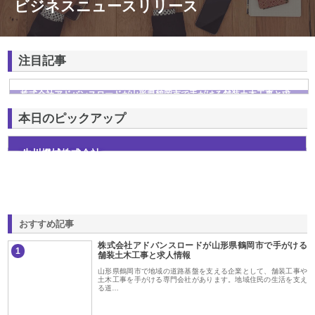
ビジネスニュースリリース
注目記事
株式会社アドバンスロードが山形県鶴岡市で手がける舗装土木工事と求
人情報
本日のピックアップ
生川機械株式会社
おすすめ記事
株式会社アドバンスロードが山形県鶴岡市で手がける
1
舗装土木工事と求人情報
山形県鶴岡市で地域の道路基盤を支える企業として、舗装工事や
土木工事を手がける専門会社があります。地域住民の生活を支え
る道…