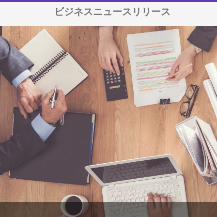
ビジネスニュースリリース